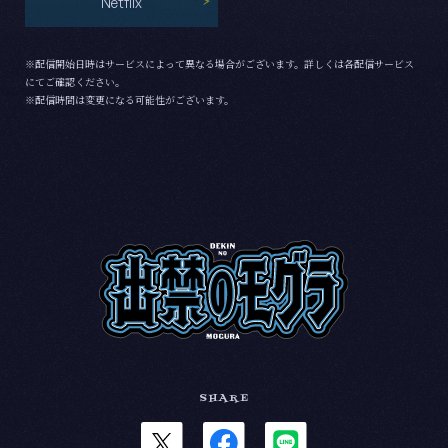
Netflix
※配信開始日時はサービスによって異なる場合がございます。詳しくは各配信サービス
にてご確認ください。
※配信時間は変更になる可能性がございます。
SHARE