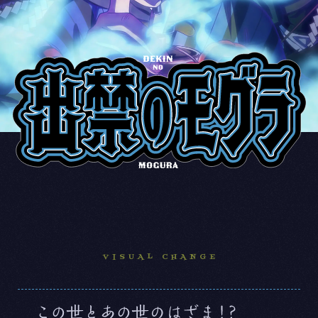
主題歌
Blu-ray
原作情報
SHARE