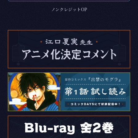
ノンクレジットOP